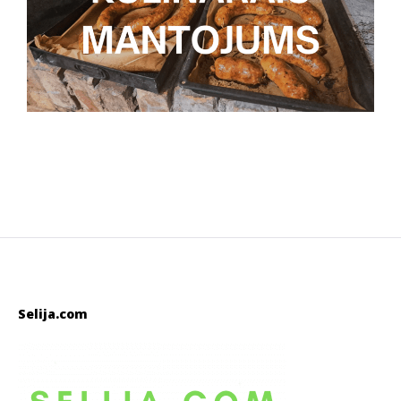
Selija.com