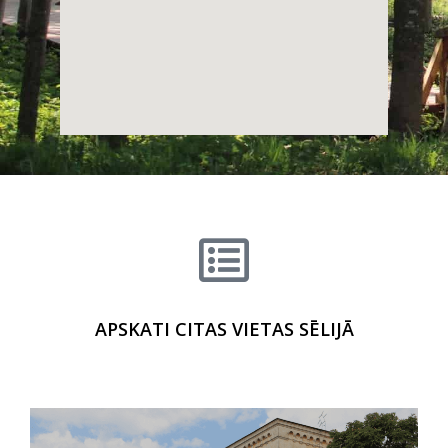
APSKATI CITAS VIETAS SĒLIJĀ