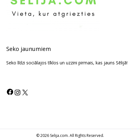
Seko jaunumiem
Seko līdzi sociālajos tīklos un uzzini pirmais, kas jauns Sēlijā!
© 2026 Selija.com. All Rights Reserved.