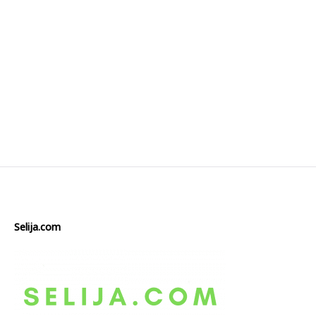
Selija.com