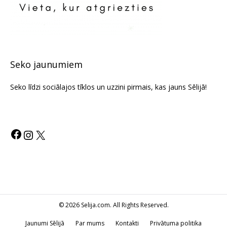
Seko jaunumiem
Seko līdzi sociālajos tīklos un uzzini pirmais, kas jauns Sēlijā!
© 2026 Selija.com. All Rights Reserved.
Jaunumi Sēlijā
Par mums
Kontakti
Privātuma politika