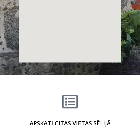
APSKATI CITAS VIETAS SĒLIJĀ