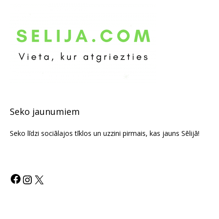
Seko jaunumiem
Seko līdzi sociālajos tīklos un uzzini pirmais, kas jauns Sēlijā!