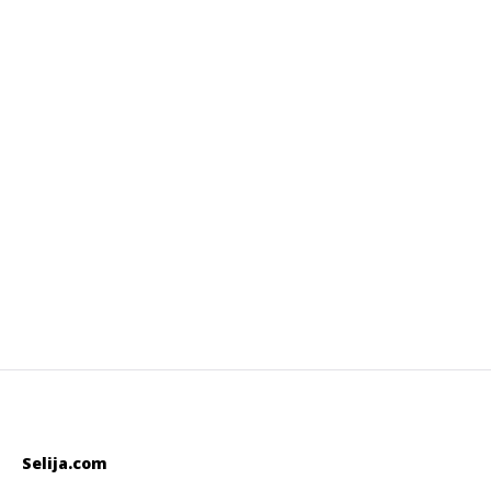
Selija.com