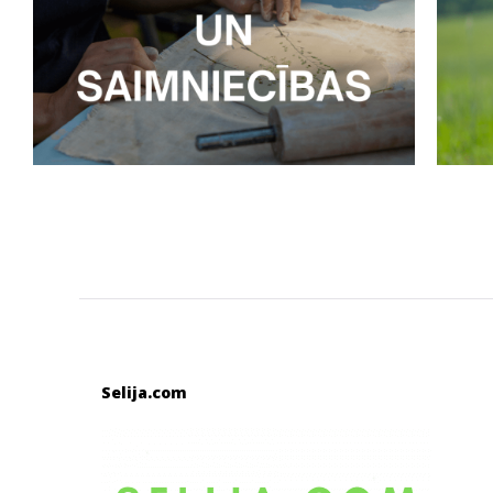
Selija.com