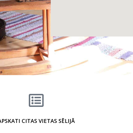
APSKATI CITAS VIETAS SĒLIJĀ