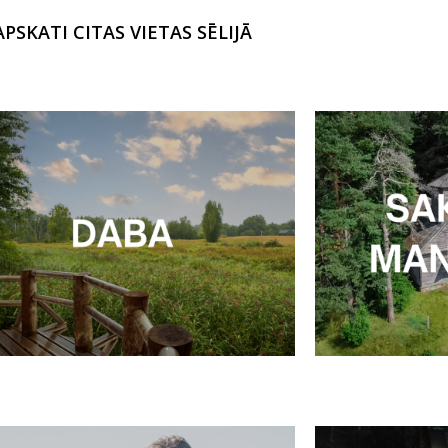
APSKATI CITAS VIETAS SĒLIJĀ