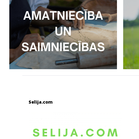
Selija.com