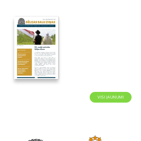
VISI JAUNUMI