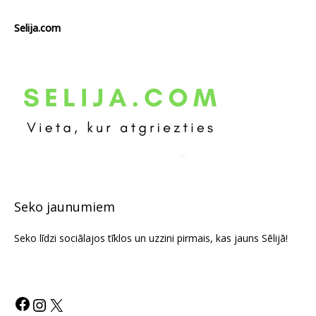
Selija.com
Seko jaunumiem
Seko līdzi sociālajos tīklos un uzzini pirmais, kas jauns Sēlijā!