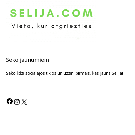
Seko jaunumiem
Seko līdzi sociālajos tīklos un uzzini pirmais, kas jauns Sēlijā!