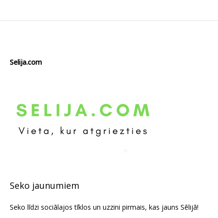
Selija.com
Seko jaunumiem
Seko līdzi sociālajos tīklos un uzzini pirmais, kas jauns Sēlijā!