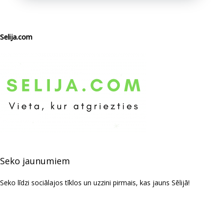
Selija.com
Seko jaunumiem
Seko līdzi sociālajos tīklos un uzzini pirmais, kas jauns Sēlijā!