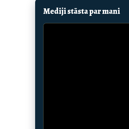
Mediji stāsta par mani