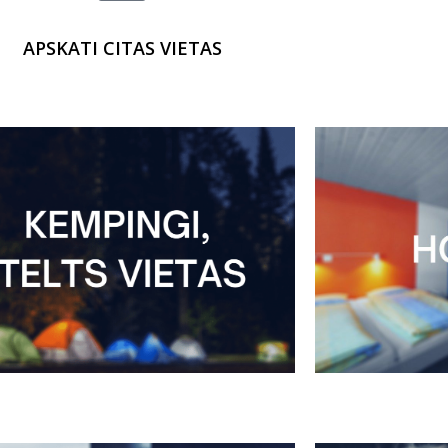
APSKATI CITAS VIETAS