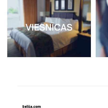
Selija.com