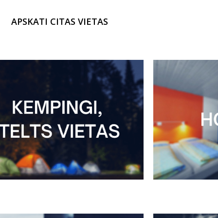
APSKATI CITAS VIETAS