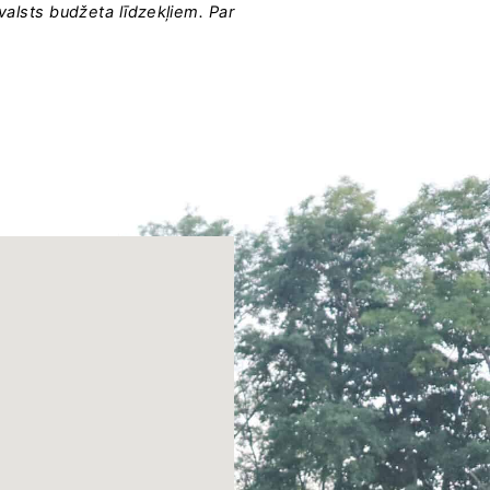
 valsts budžeta līdzekļiem. Par