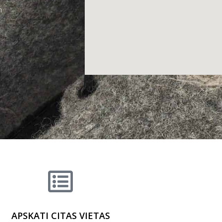
m
APSKATI CITAS VIETAS