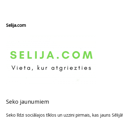
Selija.com
Seko jaunumiem
Seko līdzi sociālajos tīklos un uzzini pirmais, kas jauns Sēlijā!