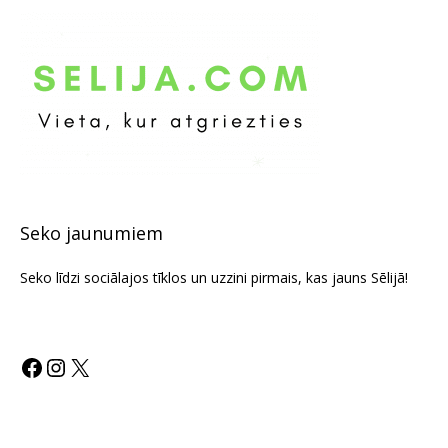
Seko jaunumiem
Seko līdzi sociālajos tīklos un uzzini pirmais, kas jauns Sēlijā!