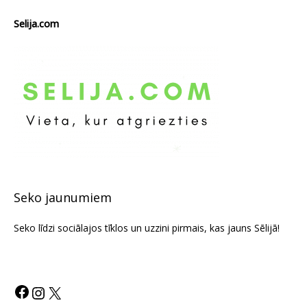
Selija.com
Seko jaunumiem
Seko līdzi sociālajos tīklos un uzzini pirmais, kas jauns Sēlijā!