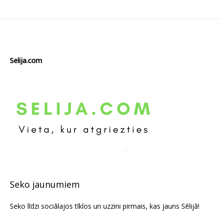
Selija.com
Seko jaunumiem
Seko līdzi sociālajos tīklos un uzzini pirmais, kas jauns Sēlijā!