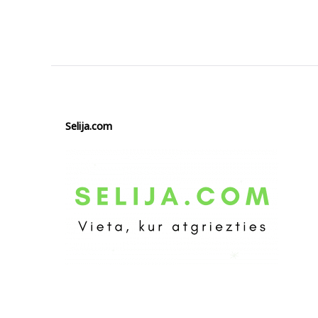
Selija.com