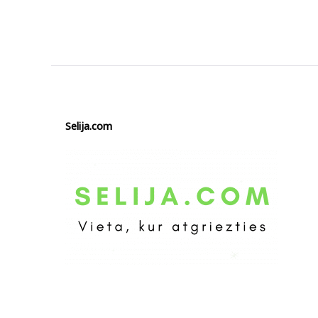
Selija.com