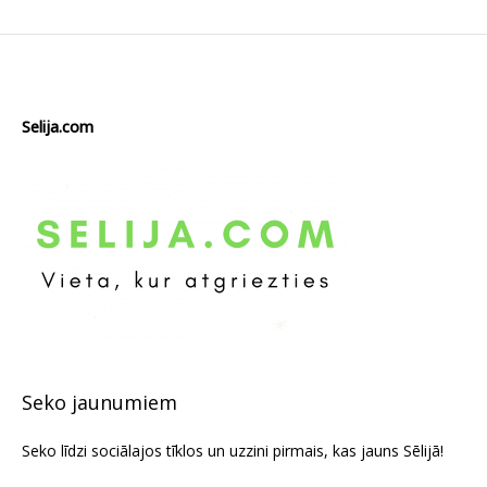
Selija.com
Seko jaunumiem
Seko līdzi sociālajos tīklos un uzzini pirmais, kas jauns Sēlijā!