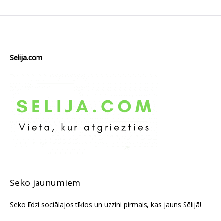
Selija.com
Seko jaunumiem
Seko līdzi sociālajos tīklos un uzzini pirmais, kas jauns Sēlijā!